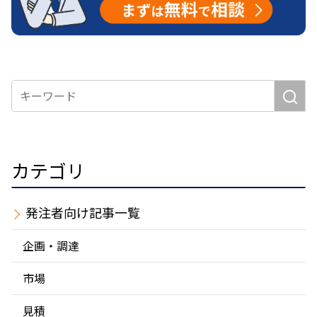
カテゴリ
発注者
企画・調達
市場
見積