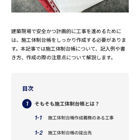
建築現場で安全かつ計画的に工事を進めるために
は、施工体制台帳をしっかり作成する必要がありま
す。本記事では施工体制台帳について、記入例や書
き方、作成の際の注意点について解説します。
目次
そもそも施工体制台帳とは？
施工体制台帳作成義務のある工事
施工体制台帳の提出先