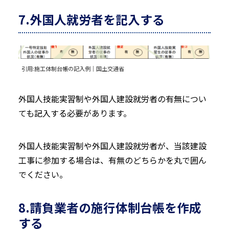
7.外国人就労者を記入する
引用:
施工体制台帳の記入例｜国土交通省
外国人技能実習制や外国人建設就労者の有無につい
ても記入する必要があります。
外国人技能実習制や外国人建設就労者が、当該建設
工事に参加する場合は、有無のどちらかを丸で囲ん
でください。
8.請負業者の施行体制台帳を作成
する