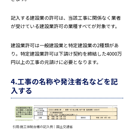
記入する建設業の許可は、当該工事に関係なく業者
が受けている建設業許可の業種すべてが対象です。
建設業許可は一般建設業と特定建設業の2種類があ
り。特定建設業許可は下請け契約を締結した4000万
円以上の工事の元請けに必要となります。
4.工事の名称や発注者名などを記
入する
引用:
施工体制台帳の記入例｜国土交通省