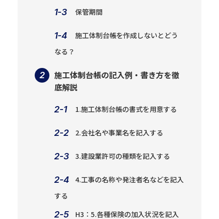
保管期間
施工体制台帳を作成しないとどう
なる？
施工体制台帳の記入例・書き方を徹
底解説
1.施工体制台帳の書式を用意する
2.会社名や事業名を記入する
3.建設業許可の種類を記入する
4.工事の名称や発注者名などを記入
する
H3：5.各種保険の加入状況を記入