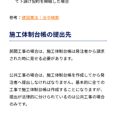
て下請け契約を締結した場合
参考：
建設業法｜法令検索
施工体制台帳の提出先
民間工事の場合は、施工体制台帳は発注者から請求
された時に見せる必要があります。
公共工事の場合は、施工体制台帳を作成してから発
注者へ提出しなければなりません。基本的に全ての
工事で施工体制台帳は作成することになりますが、
提出が法律的に分けられているのは公共工事の場合
のみです。