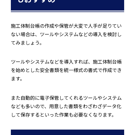
施工体制台帳の作成や保管が大変で人手が足りてい
ない場合は、ツールやシステムなどの導入を検討し
てみましょう。
ツールやシステムなどを導入すれば、施工体制台帳
を始めとした安全書類を統一様式の書式で作成でき
ます。
また自動的に電子保管してくれるツールやシステム
なども多いので、用意した書類をわざわざデータ化
して保存するといった作業も必要なくなります。