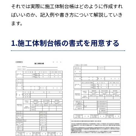
それでは実際に施工体制台帳はどのように作成すれ
ばいいのか、記入例や書き方について解説していき
ます。
1.施工体制台帳の書式を用意する