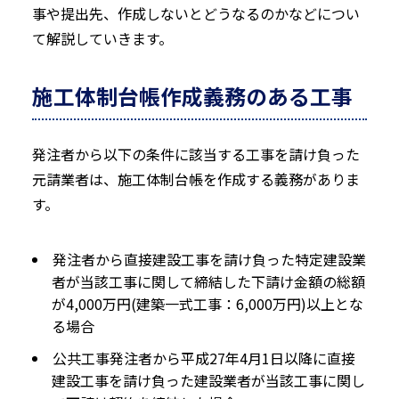
事や提出先、作成しないとどうなるのかなどについ
て解説していきます。
施工体制台帳作成義務のある工事
発注者から以下の条件に該当する工事を請け負った
元請業者は、施工体制台帳を作成する義務がありま
す。
発注者から直接建設工事を請け負った特定建設業
者が当該工事に関して締結した下請け金額の総額
が4,000万円(建築一式工事：6,000万円)以上とな
る場合
公共工事発注者から平成27年4月1日以降に直接
建設工事を請け負った建設業者が当該工事に関し