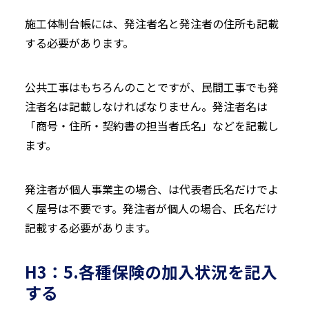
施工体制台帳には、発注者名と発注者の住所も記載
する必要があります。
公共工事はもちろんのことですが、民間工事でも発
注者名は記載しなければなりません。発注者名は
「商号・住所・契約書の担当者氏名」などを記載し
ます。
発注者が個人事業主の場合、は代表者氏名だけでよ
く屋号は不要です。発注者が個人の場合、氏名だけ
記載する必要があります。
H3：5.各種保険の加入状況を記入
する