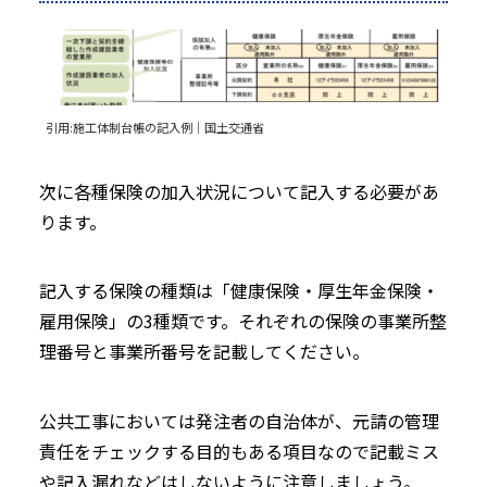
引用:
施工体制台帳の記入例｜国土交通省
次に各種保険の加入状況について記入する必要があ
ります。
記入する保険の種類は「健康保険・厚生年金保険・
雇用保険」の3種類です。それぞれの保険の事業所整
理番号と事業所番号を記載してください。
公共工事においては発注者の自治体が、元請の管理
責任をチェックする目的もある項目なので記載ミス
や記入漏れなどはしないように注意しましょう。