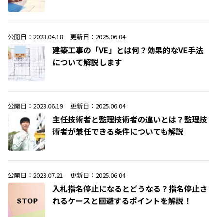
公開日：2023.04.18
更新日：2025.06.04
建築工事の「VE」とは何？効果的なVE手法
について解説します
公開日：2023.06.19
更新日：2025.06.04
主任技術者と監理技術者の違いとは？監理技
術者が兼任できる条件についても解説
公開日：2023.07.21
更新日：2025.06.04
入札指名停止になるとどうなる？指名停止さ
れるケースと回避するポイントを解説！