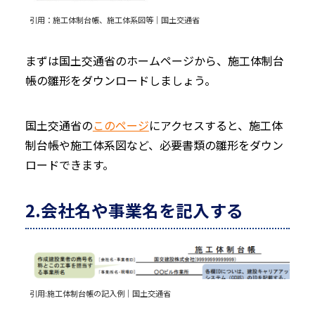
引用：
施工体制台帳、施工体系図等｜国土交通省
まずは国土交通省のホームページから、施工体制台
帳の雛形をダウンロードしましょう。
国土交通省の
このページ
にアクセスすると、施工体
制台帳や施工体系図など、必要書類の雛形をダウン
ロードできます。
2.会社名や事業名を記入する
引用:
施工体制台帳の記入例｜国土交通省