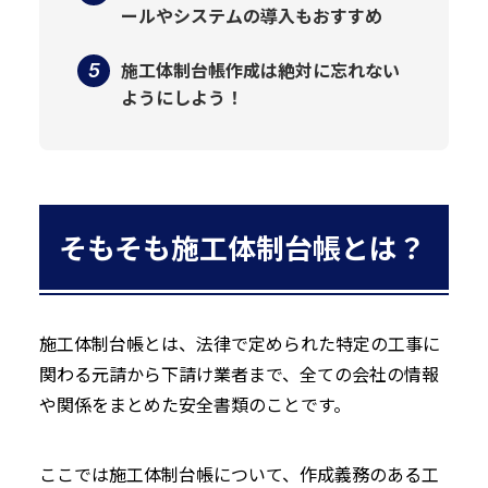
ールやシステムの導入もおすすめ
施工体制台帳作成は絶対に忘れない
ようにしよう！
そもそも施工体制台帳とは？
施工体制台帳とは、法律で定められた特定の工事に
関わる元請から下請け業者まで、全ての会社の情報
や関係をまとめた安全書類のことです。
ここでは施工体制台帳について、作成義務のある工