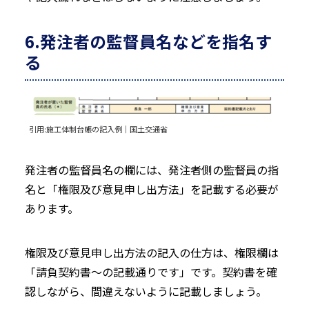
6.発注者の監督員名などを指名す
る
引用:
施工体制台帳の記入例｜国土交通省
発注者の監督員名の欄には、発注者側の監督員の指
名と「権限及び意見申し出方法」を記載する必要が
あります。
権限及び意見申し出方法の記入の仕方は、権限欄は
「請負契約書〜の記載通りです」です。契約書を確
認しながら、間違えないように記載しましょう。