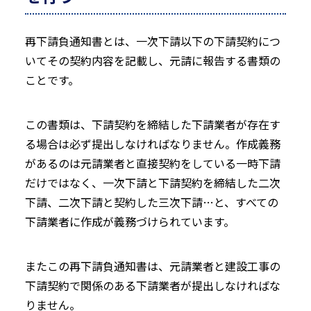
再下請負通知書とは、一次下請以下の下請契約につ
いてその契約内容を記載し、元請に報告する書類の
ことです。
この書類は、下請契約を締結した下請業者が存在す
る場合は必ず提出しなければなりません。作成義務
があるのは元請業者と直接契約をしている一時下請
だけではなく、一次下請と下請契約を締結した二次
下請、二次下請と契約した三次下請…と、すべての
下請業者に作成が義務づけられています。
またこの再下請負通知書は、元請業者と建設工事の
下請契約で関係のある下請業者が提出しなければな
りません。