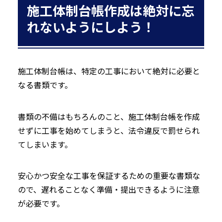
施工体制台帳作成は絶対に忘
れないようにしよう！
施工体制台帳は、特定の工事において絶対に必要と
なる書類です。
書類の不備はもちろんのこと、施工体制台帳を作成
せずに工事を始めてしまうと、法令違反で罰せられ
てしまいます。
安心かつ安全な工事を保証するための重要な書類な
ので、遅れることなく準備・提出できるように注意
が必要です。