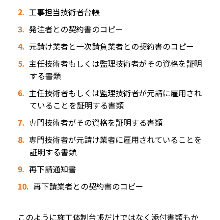
工事担当技術者台帳
発注者との契約書のコピー
元請け業者と一次請負業者との契約書のコピー
主任技術者もしくは監理技術者がその資格を証明
する書類
主任技術者もしくは監理技術者が元請に雇用され
ていることを証明する書類
専門技術者がその資格を証明する書類
専門技術者が元請け業者に雇用されていることを
証明する書類
再下請通知書
再下請業者との契約書のコピー
このように施工体制台帳だけではなく添付書類もか