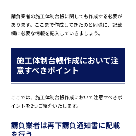
請負業者の施工体制台帳に関しても作成する必要が
あります。ここまで作成してきたのと同様に、記載
欄に必要な情報を記入していきましょう。
施工体制台帳作成において注
意すべきポイント
ここでは、施工体制台帳作成において注意すべきポ
イントを2つご紹介いたします。
請負業者は再下請負通知書に記載
を行う