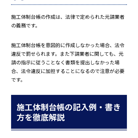
施工体制台帳の作成は、法律で定められた元請業者
の義務です。
施工体制台帳を意図的に作成しなかった場合、法令
違反で罰せられます。また下請業者に関しても、元
請の指示に従うことなく書類を提出しなかった場
合、法令違反に加担することになるので注意が必要
です。
施工体制台帳の記入例・書き
方を徹底解説