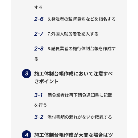
する
6.発注者の監督員名などを指名する
7.外国人就労者を記入する
8.請負業者の施行体制台帳を作成す
る
施工体制台帳作成において注意すべ
きポイント
請負業者は再下請負通知書に記載
を行う
添付書類の漏れがないか確認する
施工体制台帳作成が大変な場合はツ