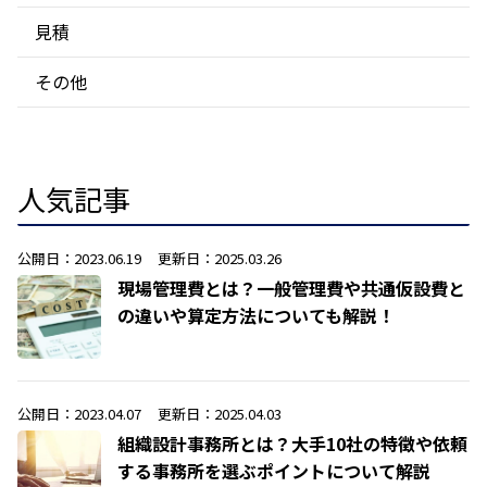
見積
その他
人気記事
公開日：2023.06.19
更新日：2025.03.26
現場管理費とは？一般管理費や共通仮設費と
の違いや算定方法についても解説！
公開日：2023.04.07
更新日：2025.04.03
組織設計事務所とは？大手10社の特徴や依頼
する事務所を選ぶポイントについて解説