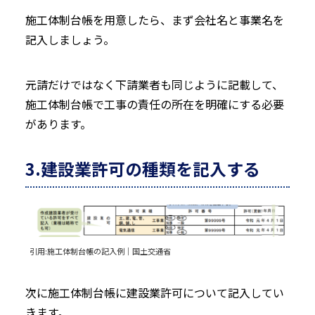
施工体制台帳を用意したら、まず会社名と事業名を
記入しましょう。
元請だけではなく下請業者も同じように記載して、
施工体制台帳で工事の責任の所在を明確にする必要
があります。
3.建設業許可の種類を記入する
引用:
施工体制台帳の記入例｜国土交通省
次に施工体制台帳に建設業許可について記入してい
きます。