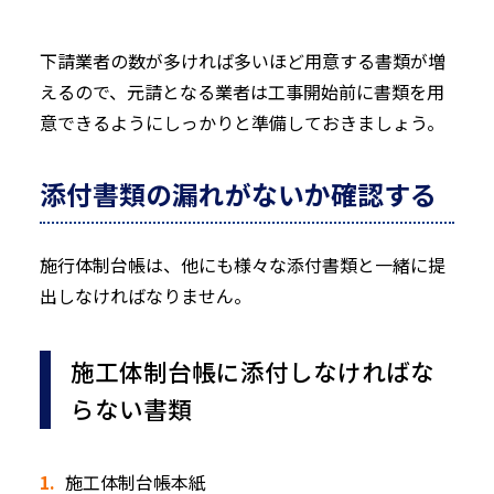
下請業者の数が多ければ多いほど用意する書類が増
えるので、元請となる業者は工事開始前に書類を用
意できるようにしっかりと準備しておきましょう。
添付書類の漏れがないか確認する
施行体制台帳は、他にも様々な添付書類と一緒に提
出しなければなりません。
施工体制台帳に添付しなければな
らない書類
施工体制台帳本紙