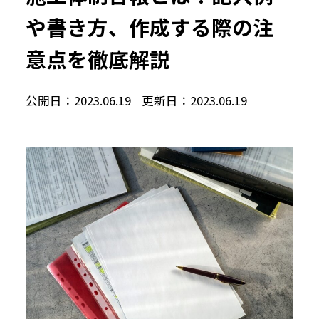
や書き方、作成する際の注
意点を徹底解説
公開日：2023.06.19
更新日：2023.06.19