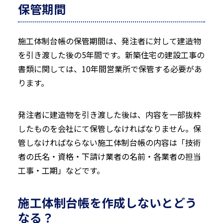
保管期間
施工体制台帳の保管期間は、発注者に対して建造物
を引き渡した後の5年間です。新築住宅の建設工事の
書類に関しては、10年間営業所で保管する必要があ
ります。
発注者に建造物を引き渡した後は、内容を一部抜粋
したものを会社にて保管しなければなりません。保
管しなければならない施工体制台帳の内容は「技術
者の氏名・資格・下請け業者の名前・各業者の担当
工事・工期」などです。
施工体制台帳を作成しないとどう
なる？