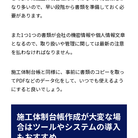
なり多いので、早い段階から書類を準備しておく必
要があります。
また1つ1つの書類が会社の機密情報や個人情報文章
となるので、取り扱いや管理に関しては最新の注意
を払わなければなりません。
施工体制台帳と同様に、事前に書類のコピーを取っ
てPDFなどのデータ化をして、いつでも使えるよう
にすると良いでしょう。
施工体制台帳作成が大変な場
合はツールやシステムの導入
もおすすめ