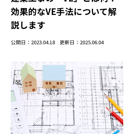
効果的なVE手法について解
説します
公開日：2023.04.18
更新日：2025.06.04