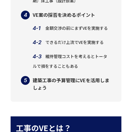
期）床工事（設計原案）
VE案の採否を決めるポイント
金額交渉の前にまずVEを実施する
できるだけ上流でVEを実施する
維持管理コストを考えるとトータ
ルで損をすることもある
建築工事の予算管理にVEを活用しま
しょう
工事のVEとは？