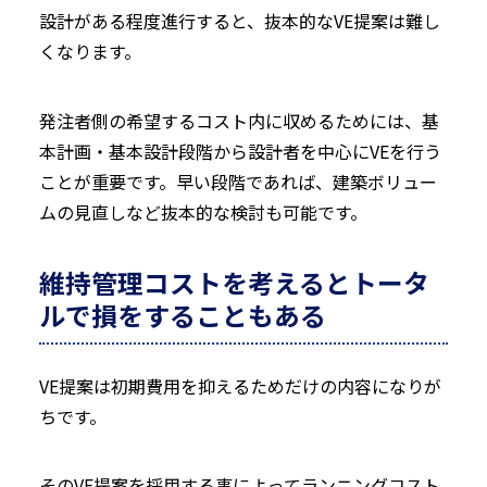
設計がある程度進行すると、抜本的なVE提案は難し
くなります。
発注者側の希望するコスト内に収めるためには、基
本計画・基本設計段階から設計者を中心にVEを行う
ことが重要です。早い段階であれば、建築ボリュー
ムの見直しなど抜本的な検討も可能です。
維持管理コストを考えるとトータ
ルで損をすることもある
VE提案は初期費用を抑えるためだけの内容になりが
ちです。
そのVE提案を採用する事によってランニングコスト