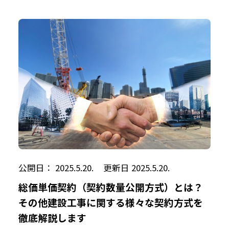
公開日： 2025.5.20.
更新日 2025.5.20.
総価単価契約（契約数量公開方式）とは？
その他建設工事に関する様々な契約方式を
徹底解説します