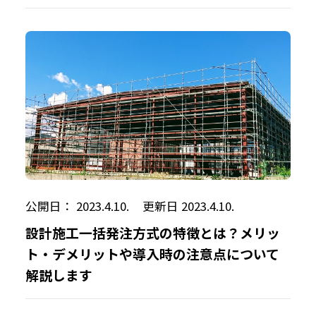
公開日： 2023.4.10.
更新日 2023.4.10.
設計施工一括発注方式の特徴とは？メリッ
ト・デメリットや導入時の注意点について
解説します