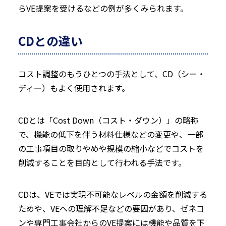
らVE提案を受けるなどの例が多くみられます。
CDとの違い
コスト調整のもうひとつの手法として、CD（シー・
ディー）もよく使用されます。
CDとは「Cost Down（コスト・ダウン）」の略称
で、機能の低下を伴う材料仕様などの変更や、一部
の工事項目の取りやめや規模の縮小などでコストを
削減することを目的として行われる手法です。
CDは、VEでは実現不可能なレベルの金額を削減する
ためや、VEへの理解不足などの要因があり、ゼネコ
ンや専門工事会社からのVE提案には機能や品質を下