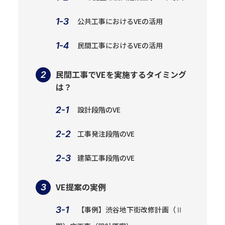
公共工事におけるVEの活用
民間工事におけるVEの活用
民間工事でVEを実施するタイミング
は？
設計段階のVE
工事発注段階のVE
建築工事段階のVE
VE提案の実例
【事例】渋谷地下街改修計画（Ⅱ