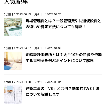
人気記事
公開日：2023.06.19
更新日：2025.03.26
現場管理費とは？一般管理費や共通仮設費と
の違いや算定方法についても解説！
公開日：2023.04.07
更新日：2025.04.03
組織設計事務所とは？大手10社の特徴や依頼
する事務所を選ぶポイントについて解説
公開日：2023.04.18
更新日：2025.06.04
建築工事の「VE」とは何？効果的なVE手法
について解説します