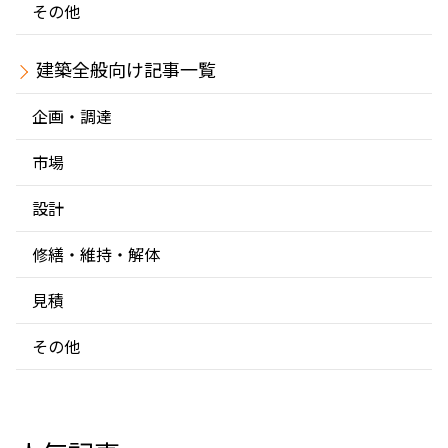
その他
建築全般
企画・調達
市場
設計
修繕・維持・解体
見積
その他