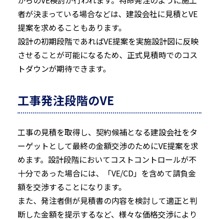
からのVE検討が行われます。特命発注のように施工
者が決まっている場合などは、建設会社に見積とVE
提案を求めることもあります。
設計の初期段階であればVE提案を実施設計図に反映
させることが可能になるため、正式見積時でのコス
トダウンが期待できます。
工事発注段階のVE
工事の見積を取得し、契約候補となる建設会社をタ
ーゲットとして最終の金額交渉のためにVE提案を求
めます。設計段階においてコストコントロールが不
十分であった場合には、「VE/CD」を含めて請負金
額を交渉することになります。
また、発注者側が見積書の内容を検討して適正と判
断した金額を提示するなど、様々な価格交渉により