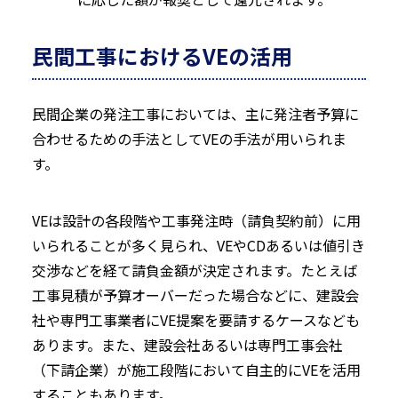
民間工事におけるVEの活用
民間企業の発注工事においては、主に発注者予算に
合わせるための手法としてVEの手法が用いられま
す。
VEは設計の各段階や工事発注時（請負契約前）に用
いられることが多く見られ、VEやCDあるいは値引き
交渉などを経て請負金額が決定されます。たとえば
工事見積が予算オーバーだった場合などに、建設会
社や専門工事業者にVE提案を要請するケースなども
あります。また、建設会社あるいは専門工事会社
（下請企業）が施工段階において自主的にVEを活用
することもあります。