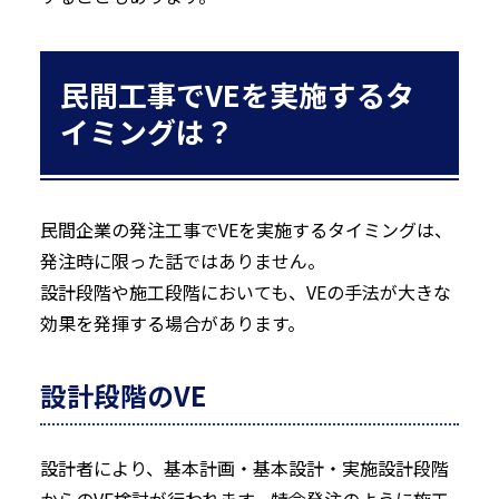
民間工事でVEを実施するタ
イミングは？
民間企業の発注工事でVEを実施するタイミングは、
発注時に限った話ではありません。
設計段階や施工段階においても、VEの手法が大きな
効果を発揮する場合があります。
設計段階のVE
設計者により、基本計画・基本設計・実施設計段階