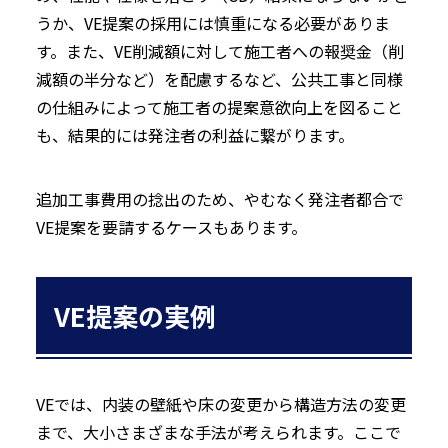
うか、VE提案の採用には慎重になる必要がありま
す。また、VE削減額に対して施工者への報奨金（削
減額の半分など）を配慮するなど、公共工事と同様
の仕組みによって施工者の提案意欲向上を図ること
も、結果的には発注者の利益に繋がります。
追加工事費用の捻出のため、やむなく発注者都合で
VE提案を要請するケースもあります。
VE提案の実例
VEでは、内装の壁紙や床の変更から構造方法の変更
まで、大小さまざまな手法が考えられます。ここで