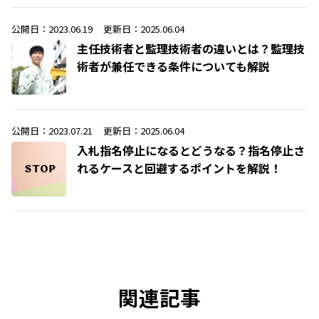
公開日：2023.06.19
更新日：2025.06.04
主任技術者と監理技術者の違いとは？監理技
術者が兼任できる条件についても解説
公開日：2023.07.21
更新日：2025.06.04
入札指名停止になるとどうなる？指名停止さ
れるケースと回避するポイントを解説！
関連記事