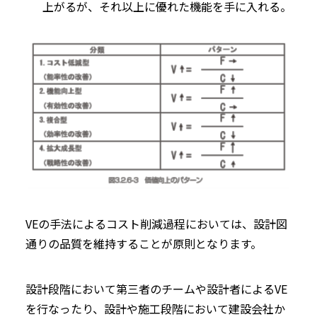
上がるが、それ以上に優れた機能を手に入れる。
VEの手法によるコスト削減過程においては、設計図
通りの品質を維持することが原則となります。
設計段階において第三者のチームや設計者によるVE
を行なったり、設計や施工段階において建設会社か