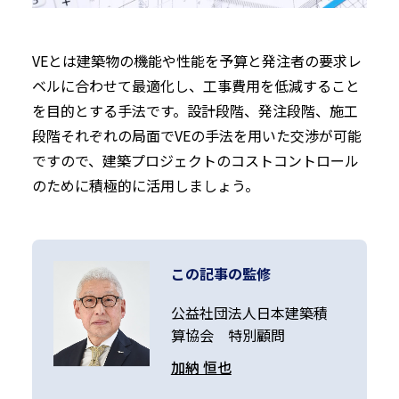
VEとは建築物の機能や性能を予算と発注者の要求レ
ベルに合わせて最適化し、工事費用を低減すること
を目的とする手法です。設計段階、発注段階、施工
段階それぞれの局面でVEの手法を用いた交渉が可能
ですので、建築プロジェクトのコストコントロール
のために積極的に活用しましょう。
この記事の監修
公益社団法人日本建築積
算協会
特別顧問
加納 恒也