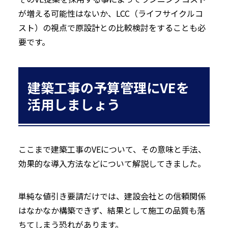
が増える可能性はないか、LCC（ライフサイクルコ
スト）の視点で原設計との比較検討をすることも必
要です。
建築工事の予算管理にVEを
活用しましょう
ここまで建築工事のVEについて、その意味と手法、
効果的な導入方法などについて解説してきました。
単純な値引き要請だけでは、建設会社との信頼関係
はなかなか構築できず、結果として施工の品質も落
ちてしまう恐れがあります。