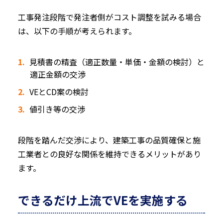
工事発注段階で発注者側がコスト調整を試みる場合
は、以下の手順が考えられます。
見積書の精査（適正数量・単価・金額の検討）と
適正金額の交渉
VEとCD案の検討
値引き等の交渉
段階を踏んだ交渉により、建築工事の品質確保と施
工業者との良好な関係を維持できるメリットがあり
ます。
できるだけ上流でVEを実施する