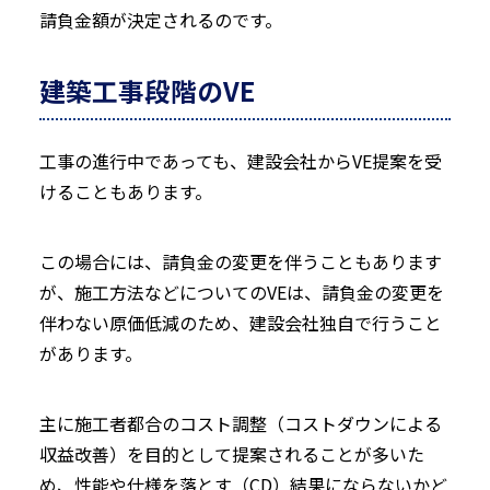
請負金額が決定されるのです。
建築工事段階のVE
工事の進行中であっても、建設会社からVE提案を受
けることもあります。
この場合には、請負金の変更を伴うこともあります
が、施工方法などについてのVEは、請負金の変更を
伴わない原価低減のため、建設会社独自で行うこと
があります。
主に施工者都合のコスト調整（コストダウンによる
収益改善）を目的として提案されることが多いた
め、性能や仕様を落とす（CD）結果にならないかど