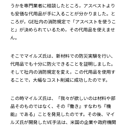
うかを専門業者に相談したところ，アスベストより
も安価な代用品が手に入ることが分かりました。と
ころが，GE社内の消防規定で「アスベストを使うこ
と」が決められているため，その代用品を使えませ
ん。
そこでマイルズ氏は、新材料での防災実験を行い、
代用品でも十分に防火できることを証明しました。
そして社内の消防規定を変え，この代用品を使用す
ることで，大幅なコスト削減に成功したのです。
この時マイルズ氏は、「我々が欲しいのは材料や部
品そのものではなく、その『働き』すなわち『機
能』である」ことを発見したのです。その後、マイ
ルズ氏が開発したVE手法は、米国の企業や政府機関