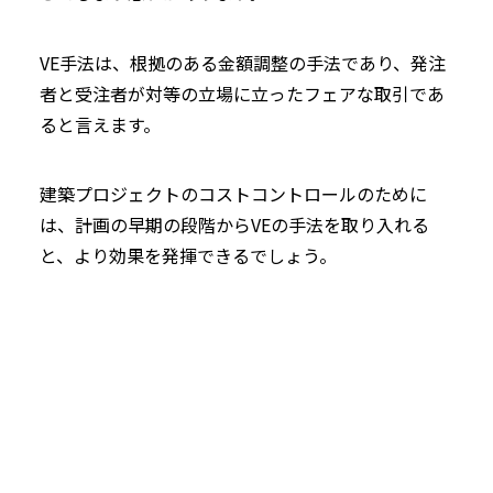
VE手法は、根拠のある金額調整の手法であり、発注
者と受注者が対等の立場に立ったフェアな取引であ
ると言えます。
建築プロジェクトのコストコントロールのために
は、計画の早期の段階からVEの手法を取り入れる
と、より効果を発揮できるでしょう。