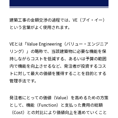
建築工事の金額交渉の過程では、VE（ブイ・イー）
という言葉がよく使用されます。
VEとは「Value Engineering（バリュー・エンジニア
リング）」の略称で、当該建築物に必要な機能を保
持しながらコストを低減する、あるいは予算の範囲
内で機能を向上させるなど、発注者が投資するコス
トに対して最大の価値を獲得することを目的とする
管理手法です。
発注者にとっての価値（Value）を高めるための方策
として、機能（Function）と支払った費用の総額
（Cost）との対比により価値向上を進めていくこと