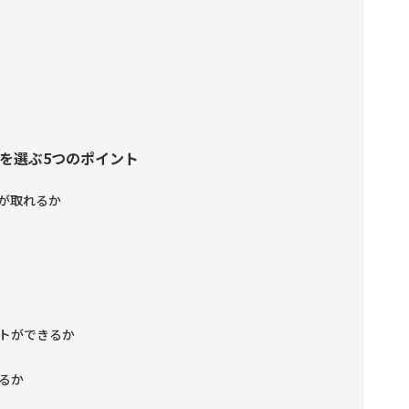
を選ぶ5つのポイント
が取れるか
トができるか
るか