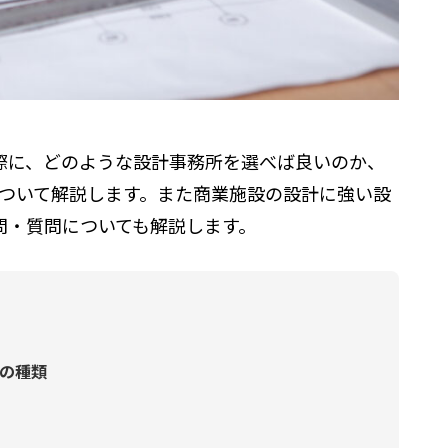
際に、どのような設計事務所を選べば良いのか、
について解説します。また商業施設の設計に強い設
問・質問についても解説します。
の種類