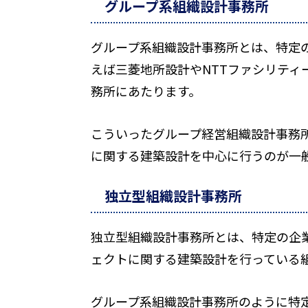
グループ系組織設計事務所
グループ系組織設計事務所とは、特定
えば三菱地所設計やNTTファシリティ
務所にあたります。
こういったグループ経営組織設計事務
に関する建築設計を中心に行うのが一
独立型組織設計事務所
独立型組織設計事務所とは、特定の企
ェクトに関する建築設計を行っている
グループ系組織設計事務所のように特