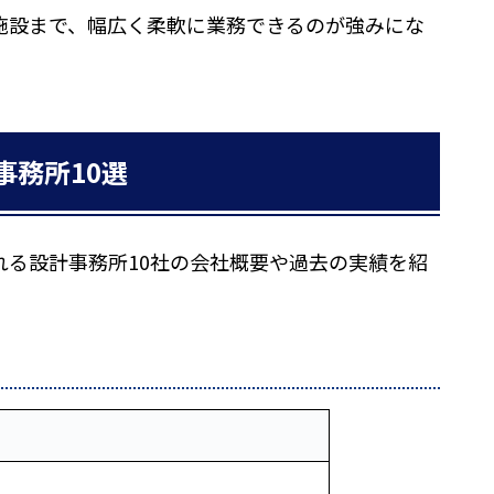
施設まで、幅広く柔軟に業務できるのが強みにな
事務所10選
れる設計事務所10社の会社概要や過去の実績を紹