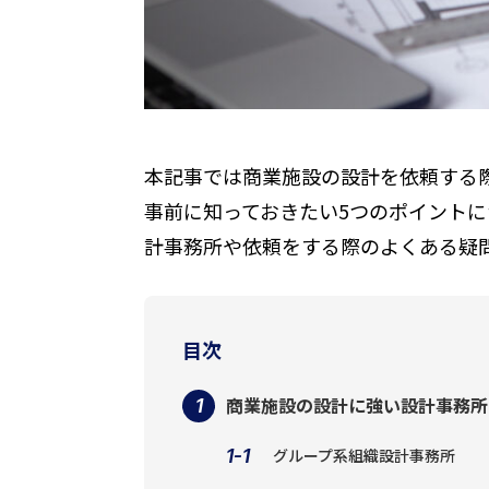
本記事では商業施設の設計を依頼する
事前に知っておきたい5つのポイント
計事務所や依頼をする際のよくある疑
目次
商業施設の設計に強い設計事務所
グループ系組織設計事務所