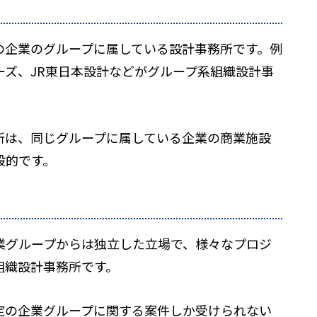
の企業のグループに属している設計事務所です。例
ーズ、JR東日本設計などがグループ系組織設計事
所は、同じグループに属している企業の商業施設
般的です。
業グループからは独立した立場で、様々なプロジ
組織設計事務所です。
定の企業グループに関する案件しか受けられない