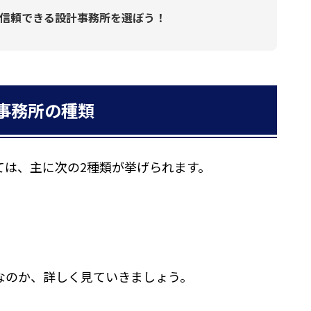
信頼できる設計事務所を選ぼう！
事務所の種類
ては、主に次の2種類が挙げられます。
なのか、詳しく見ていきましょう。