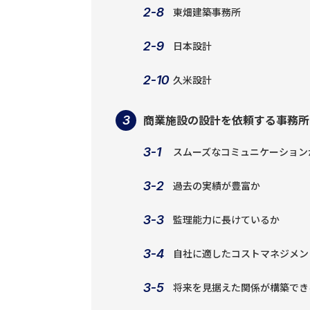
東畑建築事務所
日本設計
久米設計
商業施設の設計を依頼する事務所
スムーズなコミュニケーション
過去の実績が豊富か
監理能力に長けているか
自社に適したコストマネジメン
将来を見据えた関係が構築でき