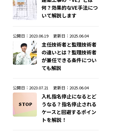
何？効果的なVE手法につ
いて解説します
公開日：2023.06.19
更新日：2025.06.04
主任技術者と監理技術者
の違いとは？監理技術者
が兼任できる条件につい
ても解説
公開日：2023.07.21
更新日：2025.06.04
入札指名停止になるとど
うなる？指名停止される
ケースと回避するポイン
トを解説！