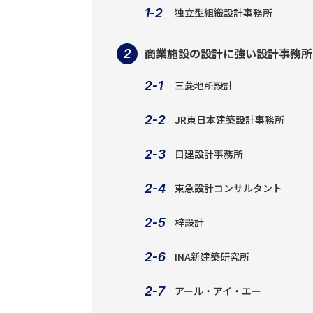
独立型組織設計事務所
商業施設の設計に強い設計事務所
三菱地所設計
JR東日本建築設計事務所
日建設計事務所
東急設計コンサルタント
梓設計
INA新建築研究所
アール・アイ・エー