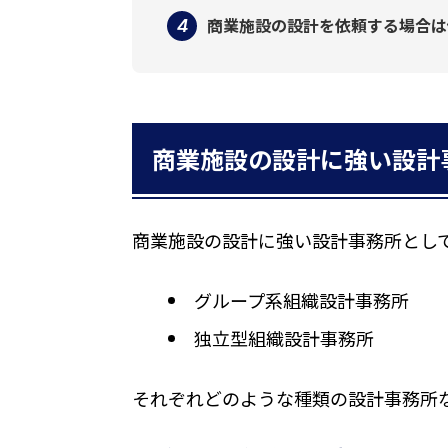
商業施設の設計を依頼する場合は
商業施設の設計に強い設計
商業施設の設計に強い設計事務所とし
グループ系組織設計事務所
独立型組織設計事務所
それぞれどのような種類の設計事務所