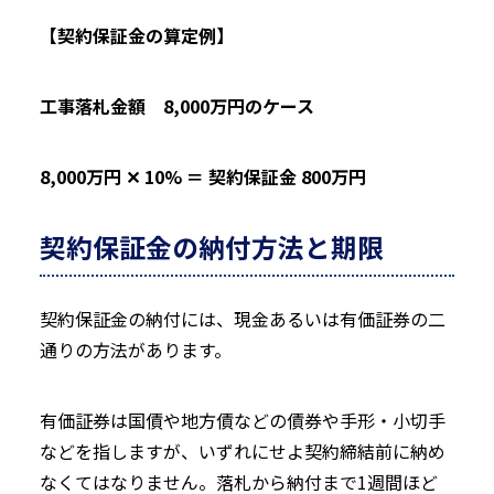
【契約保証金の算定例】
工事落札金額 8,000万円のケース
8,000万円 ✕ 10% ＝ 契約保証金 800万円
契約保証金の納付方法と期限
契約保証金の納付には、現金あるいは有価証券の二
通りの方法があります。
有価証券は国債や地方債などの債券や手形・小切手
などを指しますが、いずれにせよ契約締結前に納め
なくてはなりません。落札から納付まで1週間ほど