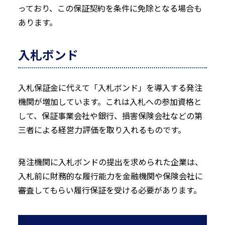
っており、この保証契約を条件に免除となる場合も
あります。
入札ボンド
入札保証金に代えて「入札ボンド」を導入する発注
機関が増加しています。これは入札への参加資格と
して、保証事業会社や銀行、損害保険会社などの第
三者による経営力評価を取り入れるものです。
発注機関に入札ボンドの提出を求められた企業は、
入札前に財務的な履行能力を金融機関や保険会社に
審査してもらい履行保証を受ける必要があります。