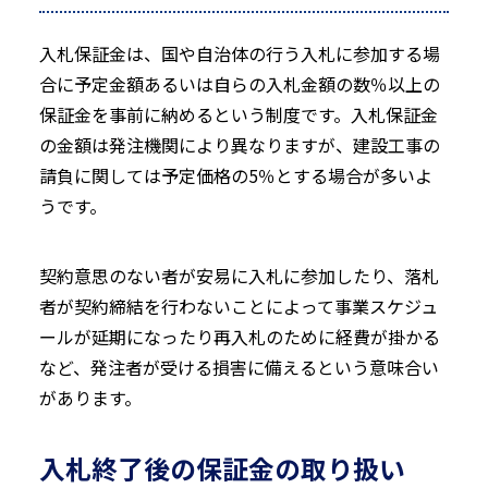
入札保証金は、国や自治体の行う入札に参加する場
合に予定金額あるいは自らの入札金額の数％以上の
保証金を事前に納めるという制度です。入札保証金
の金額は発注機関により異なりますが、建設工事の
請負に関しては予定価格の5％とする場合が多いよ
うです。
契約意思のない者が安易に入札に参加したり、落札
者が契約締結を行わないことによって事業スケジュ
ールが延期になったり再入札のために経費が掛かる
など、発注者が受ける損害に備えるという意味合い
があります。
入札終了後の保証金の取り扱い