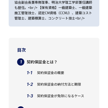
協会副会長兼専務理事、明治大学理工学部兼任講師
も歴任。<br /> 【保有資格】一級建築士、一級建築
施工管理技士、認定CM資格（CCMJ）、建築コスト
管理士、建築積算士、コンクリート技士<br />
目次
契約保証金とは？
契約保証金の概要
契約保証金の納付方法と期限
契約保証金が免除になるケース