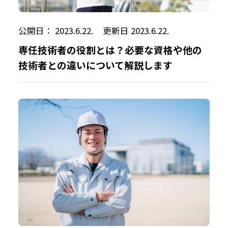
公開日： 2023.6.22.
更新日 2023.6.22.
専任技術者の役割とは？必要な資格や他の
技術者との違いについて解説します