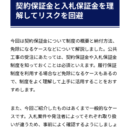
契約保証金と入札保証金を理
解してリスクを回避
今回は契約保証金について制度の概要と納付方法、
免除になるケースなどについて解説しました。公共
工事の受注にあたっては、契約保証金や入札保証金
制度を知っておくことは必須といえます。履行保証
制度を利用する場合など免除になるケースもあるの
で、制度をよく理解して上手に活用することをおす
すめします。
また、今回ご紹介したものはあくまで一般的なケー
スです。入札案件や発注者によってそれぞれ取り扱
いが違うため、事前によく確認するようにしましょ