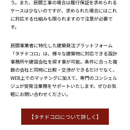
う。また、民間工事の場合は履行保証を求められる
ケースは少ないのですが、求められた場合にはこれ
に対応する仕組みも限られますので注意が必要で
す。
民間事業者に特化した建築発注プラットフォーム
「タチドコロ」は、様々な建築物に対応できる設計
事務所や建設会社を探す事が可能。条件に合った複
数の会社と同時に比較・交渉ができるだけでなく、
WEB上でのマッチングに加えて、専門のコンシェル
ジュが受発注業務をサポートいたします。ぜひお気
軽にお問い合わせください。
【タチドコロについて詳しく】