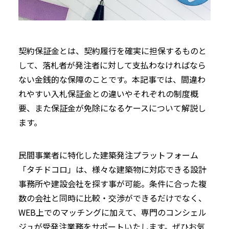
契約保証金とは、契約履行を確実に担保するものと
して、落札者が発注者に対して支払わなければなら
ない金銭的な保障のことです。本記事では、間違わ
れやすい入札保証金との違いやそれぞれの制度概
要、また保証金が免除になるケースについて解説し
ます。
民間事業者に特化した建築発注プラットフォーム
「タチドコロ」は、様々な建築物に対応できる設計
事務所や建設会社を探す事が可能。条件に合った複
数の会社と同時に比較・交渉ができるだけでなく、
WEB上でのマッチングに加えて、専門のコンシェル
ジュが受発注業務をサポートいたします。ぜひお気