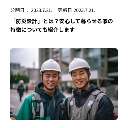
公開日： 2023.7.21.
更新日 2023.7.21.
「防災設計」とは？安心して暮らせる家の
特徴についても紹介します