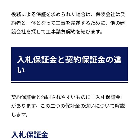
役務による保証を求められた場合は、保険会社は契
約者と一体となって工事を完遂するために、他の建
設会社を探して工事請負契約を結びます。
入札保証金と契約保証金の違
い
契約保証金と混同されやすいものに「入札保証金」
があります。この二つの保証金の違いについて解説
します。
入札保証金