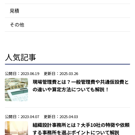
見積
その他
人気記事
公開日：2023.06.19
更新日：2025.03.26
現場管理費とは？一般管理費や共通仮設費と
の違いや算定方法についても解説！
公開日：2023.04.07
更新日：2025.04.03
組織設計事務所とは？大手10社の特徴や依頼
する事務所を選ぶポイントについて解説