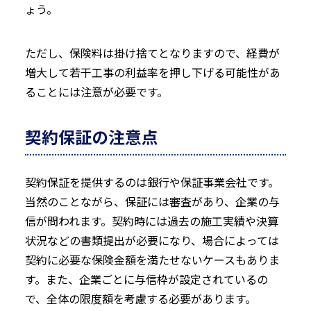
ょう。
ただし、保険料は掛け捨てとなりますので、経費が
増大して若干工事の利益率を押し下げる可能性があ
ることには注意が必要です。
契約保証の注意点
契約保証を提供するのは銀行や保証事業会社です。
当然のことながら、保証には審査があり、企業の与
信が問われます。契約時には過去の施工実績や決算
状況などの書類提出が必要になり、場合によっては
契約に必要な保険金額を満たせないケースもありま
す。また、企業ごとに与信枠が設定されているの
で、全体の限度額を考慮する必要があります。