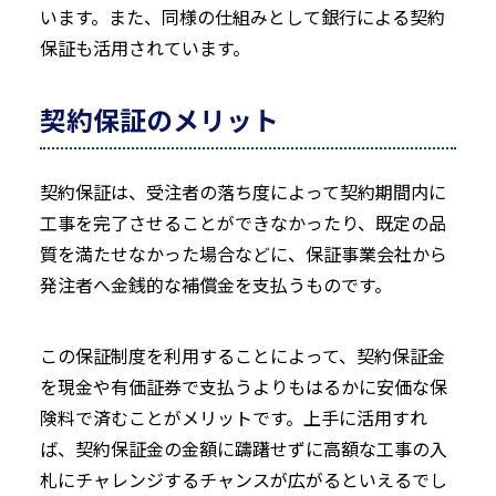
います。また、同様の仕組みとして銀行による契約
保証も活用されています。
契約保証のメリット
契約保証は、受注者の落ち度によって契約期間内に
工事を完了させることができなかったり、既定の品
質を満たせなかった場合などに、保証事業会社から
発注者へ金銭的な補償金を支払うものです。
この保証制度を利用することによって、契約保証金
を現金や有価証券で支払うよりもはるかに安価な保
険料で済むことがメリットです。上手に活用すれ
ば、契約保証金の金額に躊躇せずに高額な工事の入
札にチャレンジするチャンスが広がるといえるでし