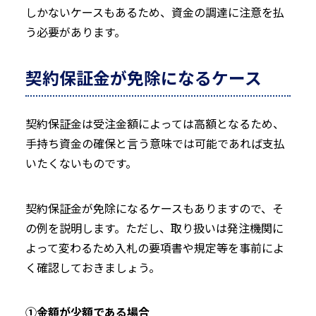
しかないケースもあるため、資金の調達に注意を払
う必要があります。
契約保証金が免除になるケース
契約保証金は受注金額によっては高額となるため、
手持ち資金の確保と言う意味では可能であれば支払
いたくないものです。
契約保証金が免除になるケースもありますので、そ
の例を説明します。ただし、取り扱いは発注機関に
よって変わるため入札の要項書や規定等を事前によ
く確認しておきましょう。
①金額が少額である場合