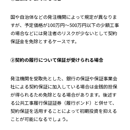
国や自治体などの発注機関によって規定が異なりま
すが、予定価格が100万円〜500万円以下の少額工事
の場合などには発注者のリスクが少ないとして契約
保証金を免除とするケースです。
②契約の履行について保証が受けられる場合
発注機関を受取先とした、銀行の保証や保証事業会
社による契約保証に加入している場合は金銭的担保
が得られるため免除となる場合があります。後述す
る公共工事履行保証証券（履行ボンド）と併せて、
契約保証を活用することによって初期投資を抑える
ことが可能になるでしょう。