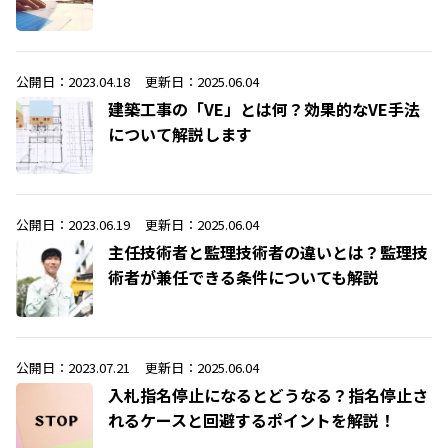
公開日：2023.04.18
更新日：2025.06.04
建築工事の「VE」とは何？効果的なVE手法
について解説します
公開日：2023.06.19
更新日：2025.06.04
主任技術者と監理技術者の違いとは？監理技
術者が兼任できる条件についても解説
公開日：2023.07.21
更新日：2025.06.04
入札指名停止になるとどうなる？指名停止さ
れるケースと回避するポイントを解説！