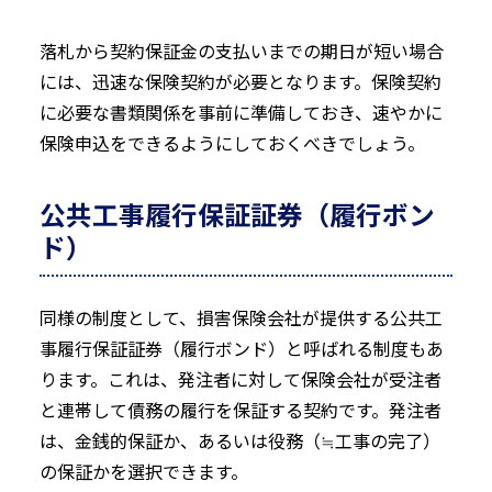
落札から契約保証金の支払いまでの期日が短い場合
には、迅速な保険契約が必要となります。保険契約
に必要な書類関係を事前に準備しておき、速やかに
保険申込をできるようにしておくべきでしょう。
公共工事履行保証証券（履行ボン
ド）
同様の制度として、損害保険会社が提供する公共工
事履行保証証券（履行ボンド）と呼ばれる制度もあ
ります。これは、発注者に対して保険会社が受注者
と連帯して債務の履行を保証する契約です。発注者
は、金銭的保証か、あるいは役務（≒工事の完了）
の保証かを選択できます。