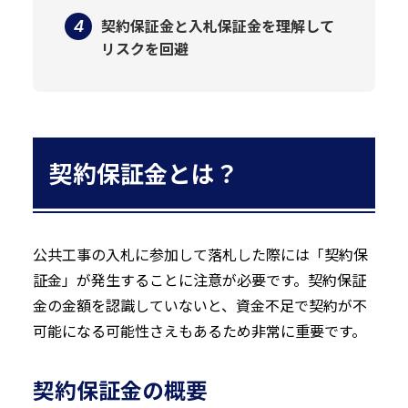
契約保証金と入札保証金を理解して
リスクを回避
契約保証金とは？
公共工事の入札に参加して落札した際には「契約保
証金」が発生することに注意が必要です。契約保証
金の金額を認識していないと、資金不足で契約が不
可能になる可能性さえもあるため非常に重要です。
契約保証金の概要