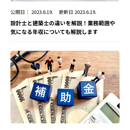
公開日： 2023.6.19.
更新日 2023.6.19.
設計士と建築士の違いを解説！業務範囲や
気になる年収についても解説します