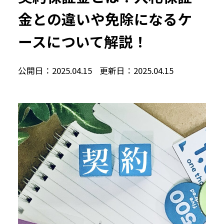
金との違いや免除になるケ
ースについて解説！
公開日：2025.04.15
更新日：2025.04.15