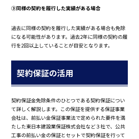
③同様の契約を履行した実績がある場合
過去に同様の契約を履行した実績がある場合も免除
になる可能性があります。過去2年に同様の契約の履
行を2回以上していることが目安となります。
契約保証の活用
契約保証金免除条件のひとつである契約保証につい
て詳しく解説します。この保証を提供する保証事業
会社は、前払い金保証事業法で定められた要件を満
たした東日本建設業保証株式会社など３社で、公共
工事の前払い金の保証とセットで契約保証を行って