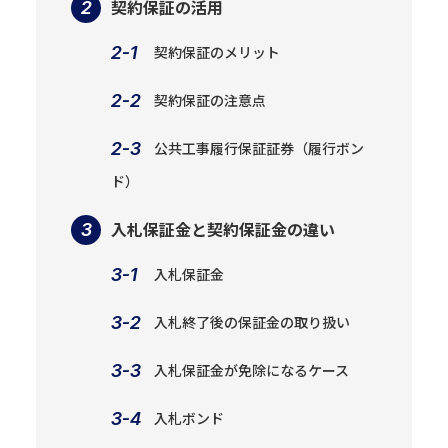
契約保証の活用
契約保証のメリット
契約保証の注意点
公共工事履行保証証券（履行ボン
ド）
入札保証金と契約保証金の違い
入札保証金
入札終了後の保証金の取り扱い
入札保証金が免除になるケース
入札ボンド