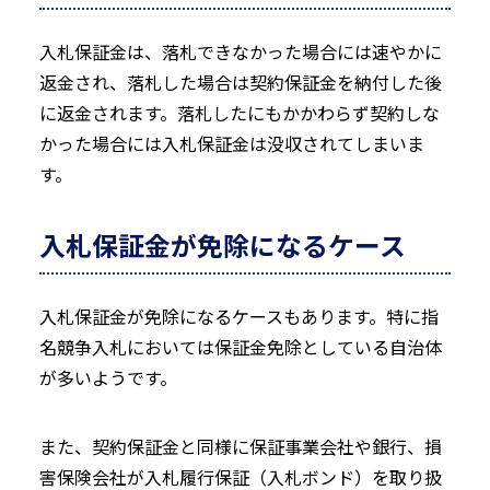
入札保証金は、落札できなかった場合には速やかに
返金され、落札した場合は契約保証金を納付した後
に返金されます。落札したにもかかわらず契約しな
かった場合には入札保証金は没収されてしまいま
す。
入札保証金が免除になるケース
入札保証金が免除になるケースもあります。特に指
名競争入札においては保証金免除としている自治体
が多いようです。
また、契約保証金と同様に保証事業会社や銀行、損
害保険会社が入札履行保証（入札ボンド）を取り扱