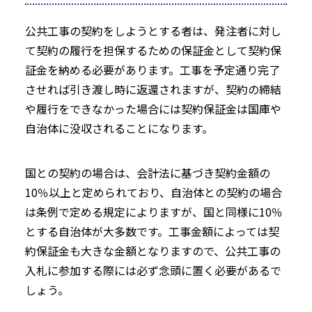
公共工事の契約をしようとする者は、発注者に対し
て契約の履行を担保するための保証金として契約保
証金を納める必要があります。工事を予定通り完了
させれば引き渡し時に返還されますが、契約の締結
や履行をできなかった場合には契約保証金は国庫や
自治体に没収されることになります。
国との契約の場合は、会計法に基づき契約金額の
10％以上と定められており、自治体との契約の場合
は条例で定める規定によりますが、国と同様に10％
とする自治体が大多数です。工事金額によっては契
約保証金も大きな金額となりますので、公共工事の
入札に参加する際には必ず念頭に置く必要があるで
しょう。