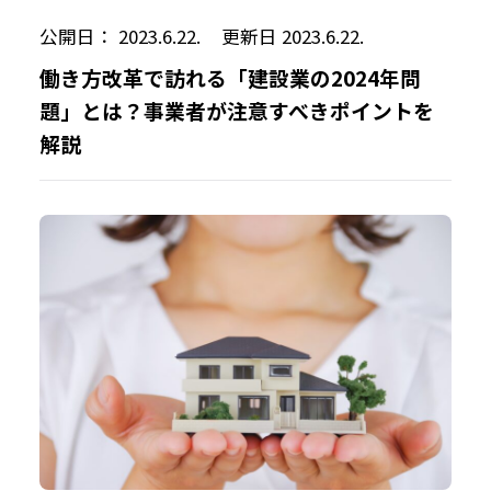
公開日： 2023.6.22.
更新日 2023.6.22.
働き方改革で訪れる「建設業の2024年問
題」とは？事業者が注意すべきポイントを
解説