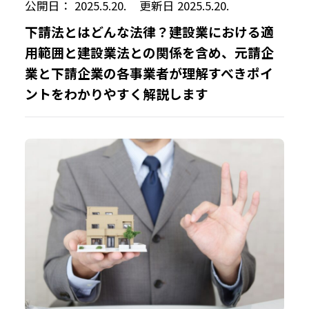
公開日： 2025.5.20.
更新日 2025.5.20.
下請法とはどんな法律？建設業における適
用範囲と建設業法との関係を含め、元請企
業と下請企業の各事業者が理解すべきポイ
ントをわかりやすく解説します